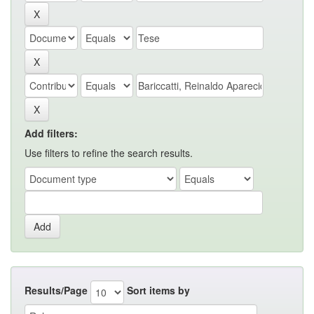
Add filters:
Use filters to refine the search results.
Results/Page
Sort items by