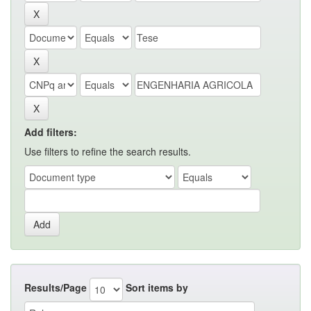
Add filters:
Use filters to refine the search results.
Results/Page
Sort items by