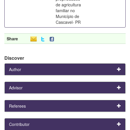
de agricultura
familiar no
Município de
Cascavel- PR
Share
Discover
Author
Advisor
Referees
Contributor