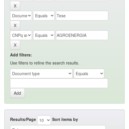
Add filters:
Use filters to refine the search results.
Results/Page
Sort items by