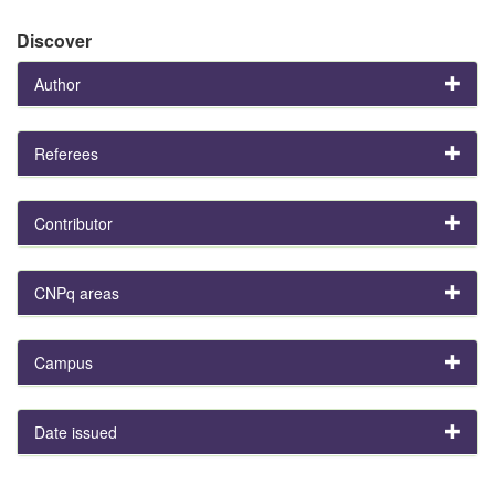
Discover
Author
Referees
Contributor
CNPq areas
Campus
Date issued