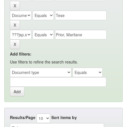
Add filters:
Use filters to refine the search results.
Results/Page
Sort items by