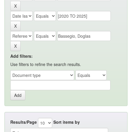
Add filters:
Use filters to refine the search results.
Results/Page
Sort items by