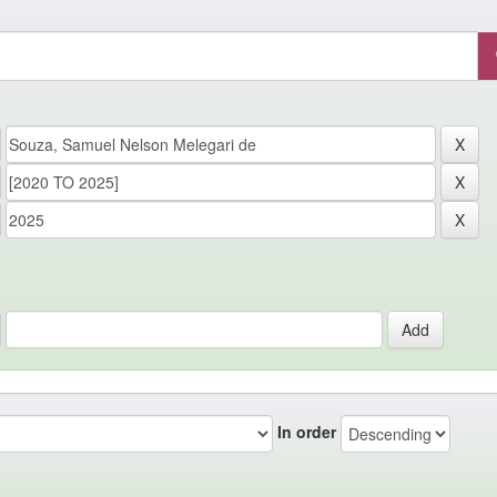
In order