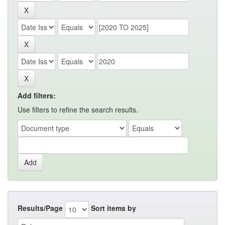
Add filters:
Use filters to refine the search results.
Results/Page
Sort items by