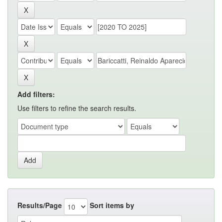
Add filters:
Use filters to refine the search results.
Results/Page
Sort items by