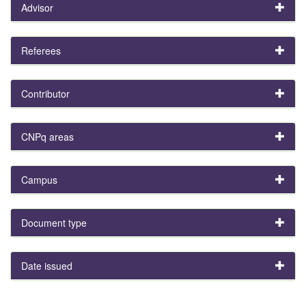
Advisor
Referees
Contributor
CNPq areas
Campus
Document type
Date issued