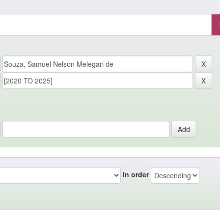
In order