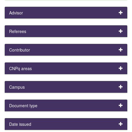
Advisor
Referees
Contributor
CNPq areas
Campus
Document type
Date issued