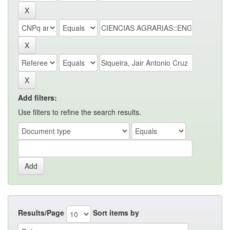
Add filters:
Use filters to refine the search results.
Results/Page
Sort items by