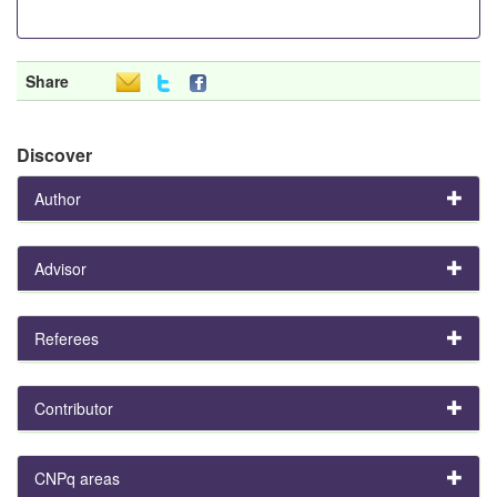
Share
Discover
Author
Advisor
Referees
Contributor
CNPq areas