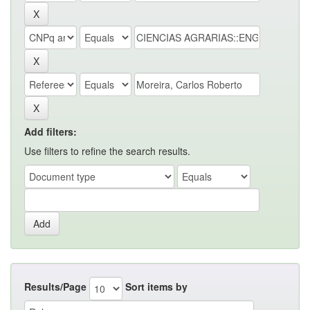
Add filters:
Use filters to refine the search results.
Results/Page
Sort items by