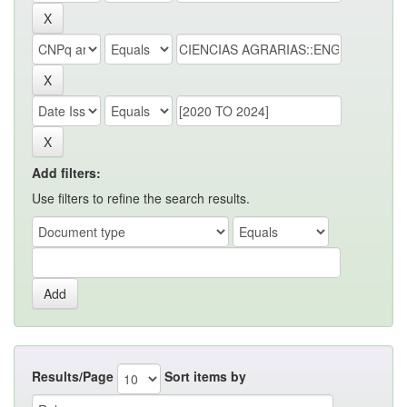
Add filters:
Use filters to refine the search results.
Results/Page
Sort items by