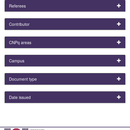
Referees
Contributor
CNPq areas
Campus
Document type
Date issued