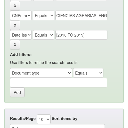
Add filters:
Use filters to refine the search results.
Results/Page
Sort items by