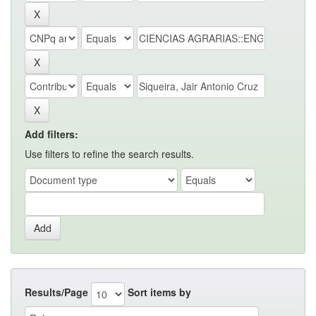
Add filters:
Use filters to refine the search results.
Results/Page
Sort items by