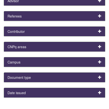
Advisor
Referees
Contributor
CNPq areas
Campus
Document type
Date issued