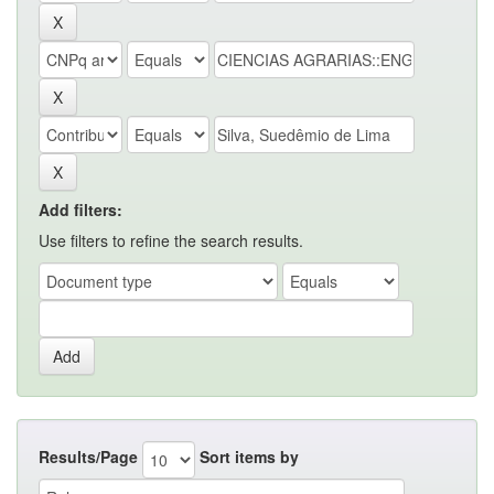
Add filters:
Use filters to refine the search results.
Results/Page
Sort items by