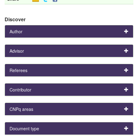
Discover
Author
Advisor
Referees
Contributor
CNPq areas
Document type