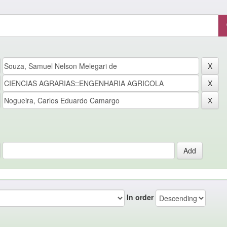
In order