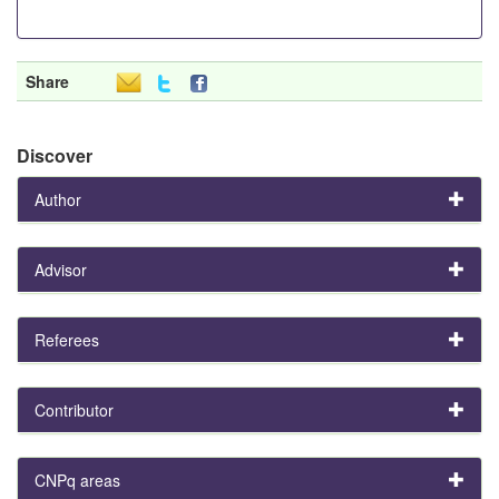
Share
Discover
Author
Advisor
Referees
Contributor
CNPq areas