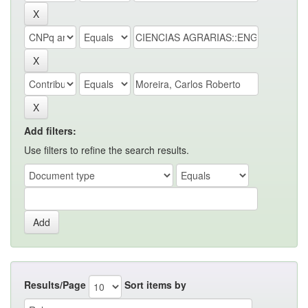
Add filters:
Use filters to refine the search results.
Results/Page
Sort items by