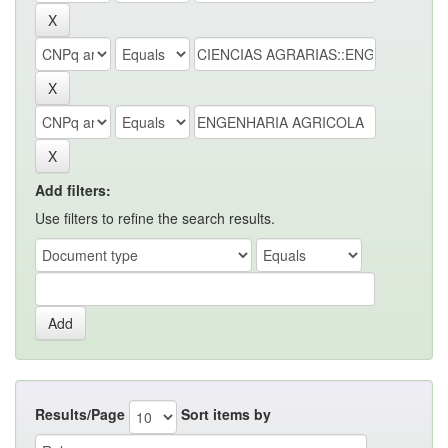
Add filters:
Use filters to refine the search results.
Results/Page
Sort items by