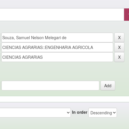
In order