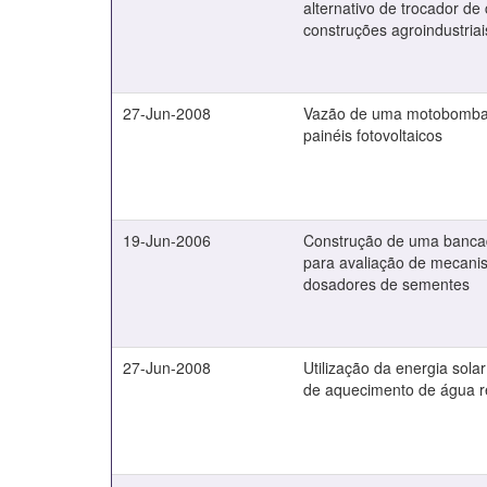
alternativo de trocador de 
construções agroindustriai
27-Jun-2008
Vazão de uma motobomba
painéis fotovoltaicos
19-Jun-2006
Construção de uma banca
para avaliação de mecan
dosadores de sementes
27-Jun-2008
Utilização da energia sola
de aquecimento de água r