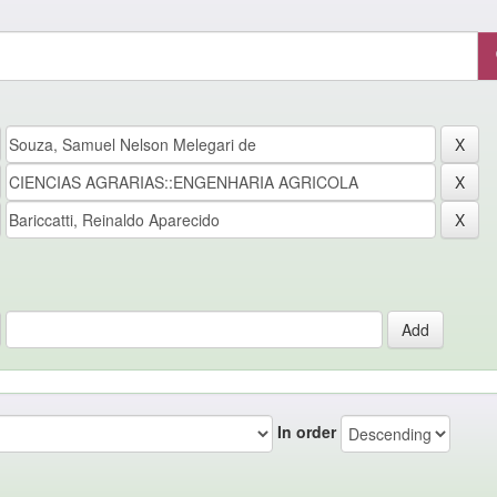
In order