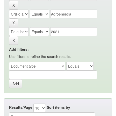
Add filters:
Use filters to refine the search results.
Results/Page
Sort items by