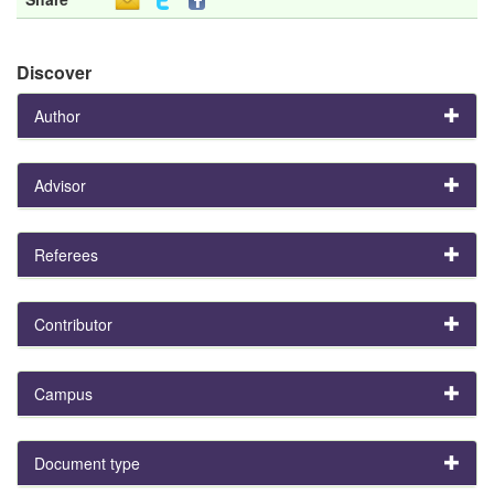
Discover
Author
Advisor
Referees
Contributor
Campus
Document type