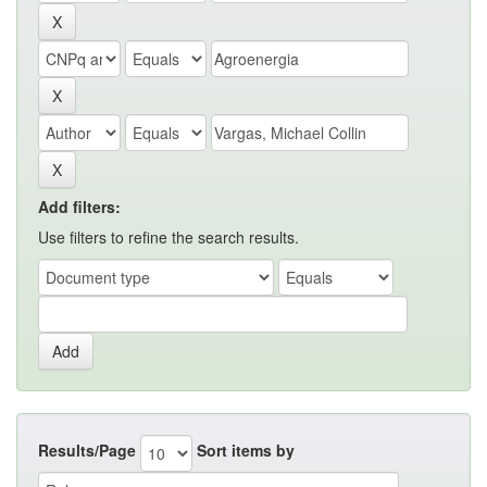
Add filters:
Use filters to refine the search results.
Results/Page
Sort items by