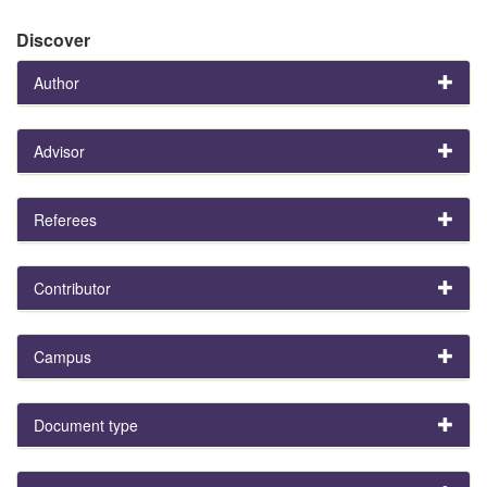
Discover
Author
Advisor
Referees
Contributor
Campus
Document type