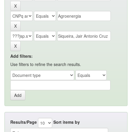
Add filters:
Use filters to refine the search results.
Results/Page
Sort items by