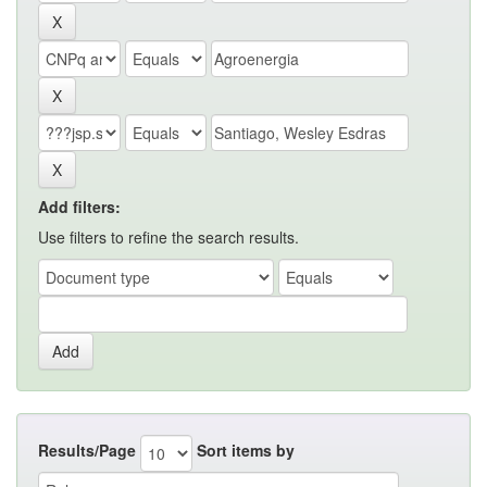
Add filters:
Use filters to refine the search results.
Results/Page
Sort items by