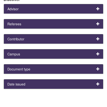
Advisor
Referees
Contributor
Campus
Document type
Date issued