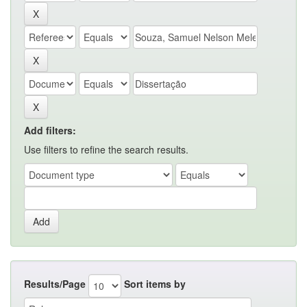
Add filters:
Use filters to refine the search results.
Results/Page
Sort items by