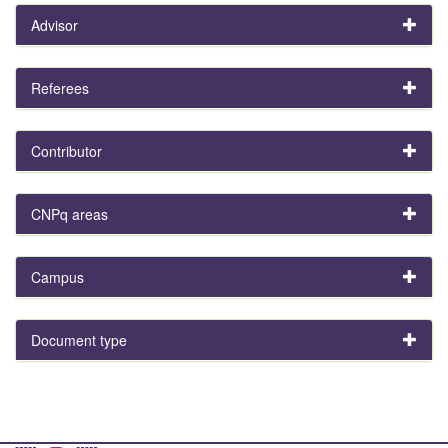
Advisor
Referees
Contributor
CNPq areas
Campus
Document type