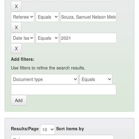
Add filters:
Use filters to refine the search results.
Results/Page
Sort items by