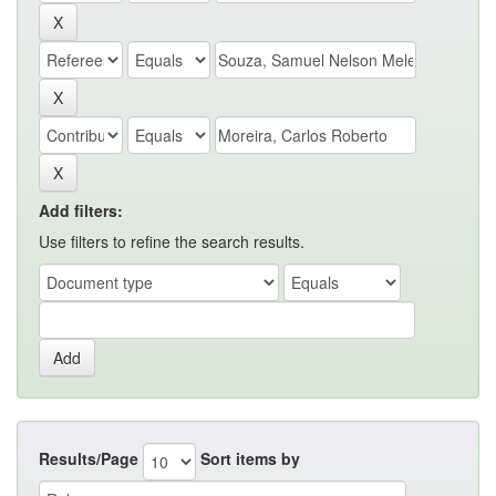
Add filters:
Use filters to refine the search results.
Results/Page
Sort items by