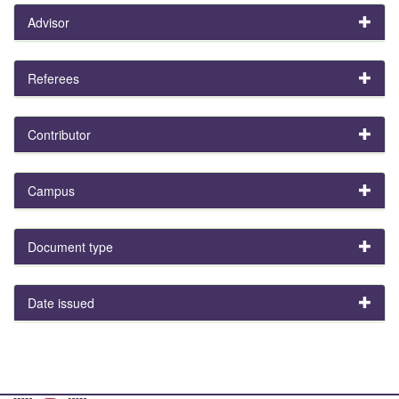
Advisor
Referees
Contributor
Campus
Document type
Date issued