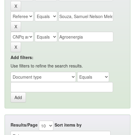
Add filters:
Use filters to refine the search results.
Results/Page
Sort items by