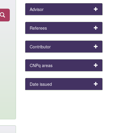
Advisor
Referees
Contributor
CNPq areas
Date issued