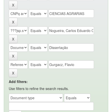
Add filters:
Use filters to refine the search results.