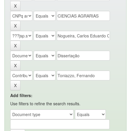
Add filters:
Use filters to refine the search results.