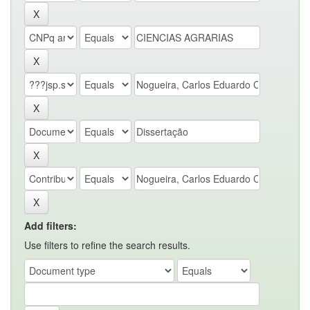
Add filters:
Use filters to refine the search results.