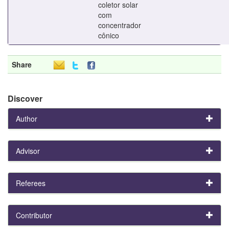
coletor solar
com
concentrador
cônico
Share
Discover
Author
Advisor
Referees
Contributor