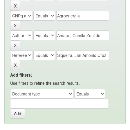
Add filters:
Use filters to refine the search results.