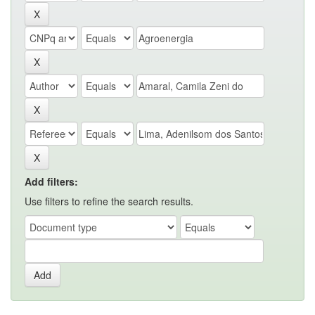
Add filters:
Use filters to refine the search results.