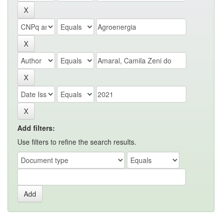
Add filters:
Use filters to refine the search results.