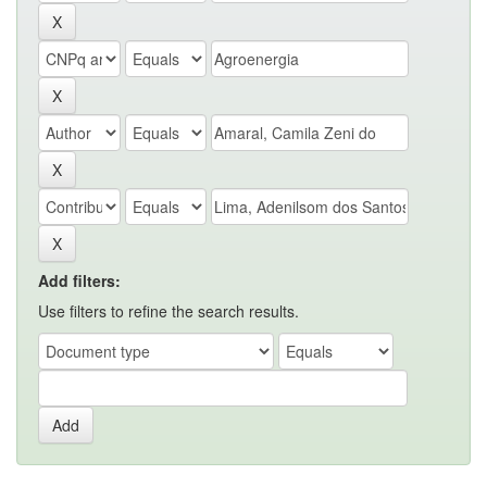
Add filters:
Use filters to refine the search results.