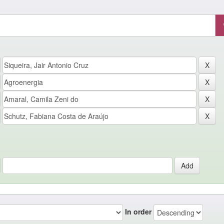
In order