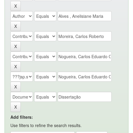
Add filters:
Use filters to refine the search results.