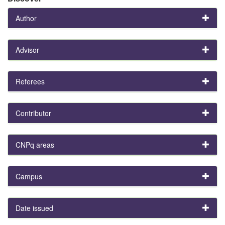
Author
Advisor
Referees
Contributor
CNPq areas
Campus
Date issued