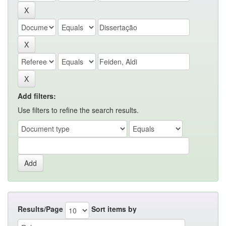
Add filters:
Use filters to refine the search results.
Results/Page
Sort items by