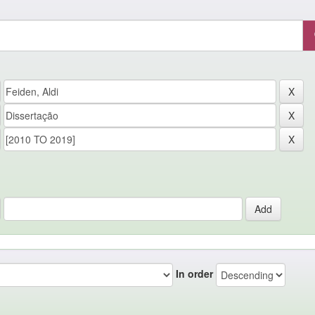
In order