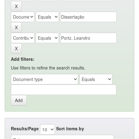
Add filters:
Use filters to refine the search results.
Results/Page
Sort items by