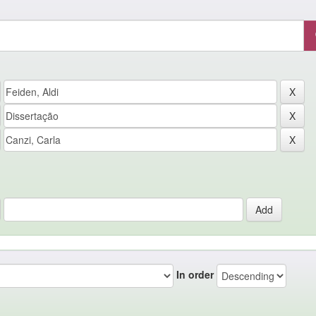
In order