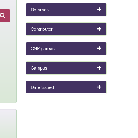
Referees
Contributor
CNPq areas
Campus
Date issued