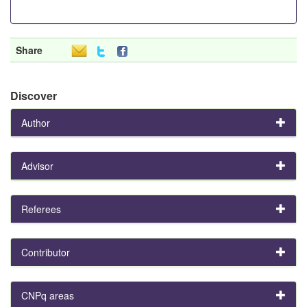
Share
Discover
Author
Advisor
Referees
Contributor
CNPq areas