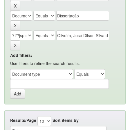
Add filters:
Use filters to refine the search results.
Results/Page
Sort items by