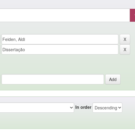
In order