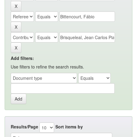
Add filters:
Use filters to refine the search results.
Results/Page
Sort items by