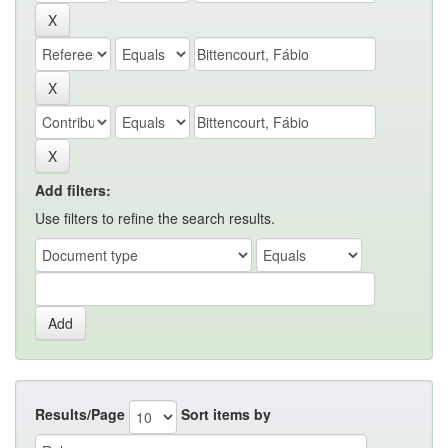
Add filters:
Use filters to refine the search results.
Results/Page
Sort items by