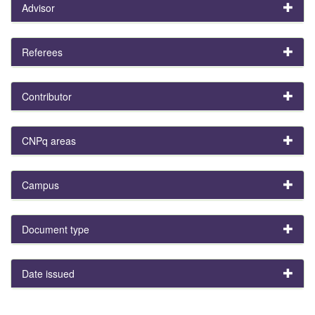
Advisor
Referees
Contributor
CNPq areas
Campus
Document type
Date issued