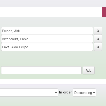
In order