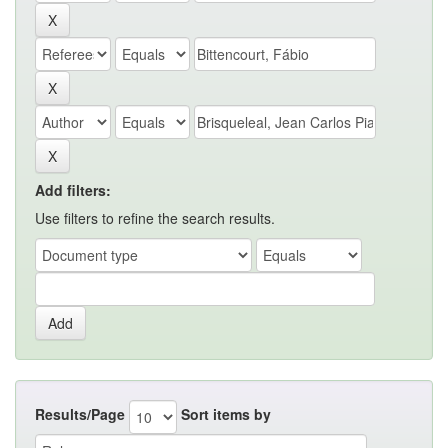
Add filters:
Use filters to refine the search results.
Results/Page
Sort items by