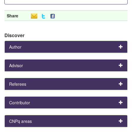
Share
Discover
Author
Advisor
Referees
Contributor
CNPq areas