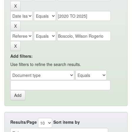
Add filters:
Use filters to refine the search results.
Results/Page
Sort items by